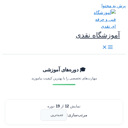
رش به محتوا
آموزشگاه نقدی
🎓 دوره‌های آموزشی
مهارت‌های تخصصی را با بهترین کیفیت بیاموزید
نمایش
12
از
19
دوره
مرتب‌سازی: