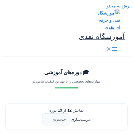
رش به محتوا
آموزشگاه نقدی
🎓 دوره‌های آموزشی
مهارت‌های تخصصی را با بهترین کیفیت بیاموزید
نمایش
12
از
19
دوره
مرتب‌سازی: