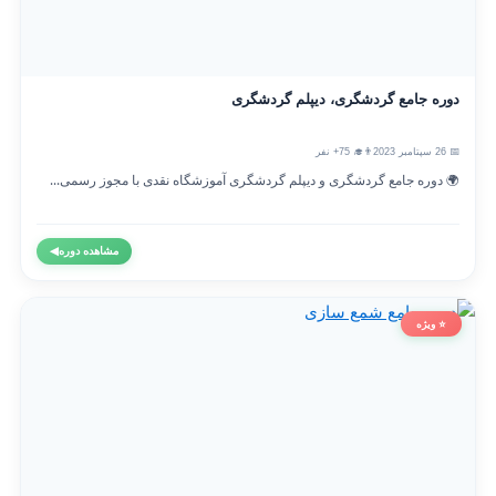
دوره جامع گردشگری، دیپلم گردشگری
📅 26 سپتامبر 2023
👨‍🎓 75+ نفر
🌍 دوره جامع گردشگری و دیپلم گردشگری آموزشگاه نقدی با مجوز رسمی...
مشاهده دوره
◀
⭐ ویژه