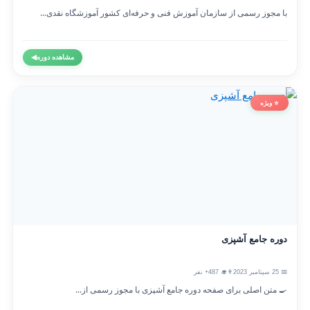
با مجوز رسمی از سازمان آموزش فنی و حرفه‌ای کشور آموزشگاه نقدی...
مشاهده دوره
◀
⭐ ویژه
دوره جامع آشپزی
📅 25 سپتامبر 2023
👨‍🎓 487+ نفر
🍳 متن اصلی برای صفحه دوره جامع آشپزی با مجوز رسمی از...