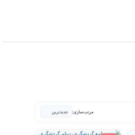
مرتب‌سازی: