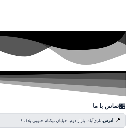
🏪
تماس با ما
📍
آدرس:
نازی‌آباد، بازار دوم، خیابان نیکنام جنوبی پلاک ۶