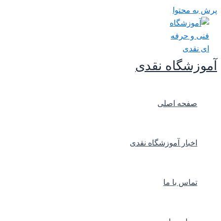
پرش به محتوا
آموزشگاه نقدی
صفحه اصلی
اخبار آموزشگاه نقدی
تماس با ما