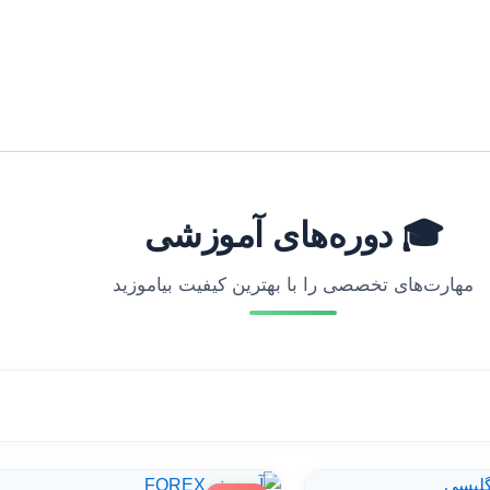
🎓 دوره‌های آموزشی
مهارت‌های تخصصی را با بهترین کیفیت بیاموزید