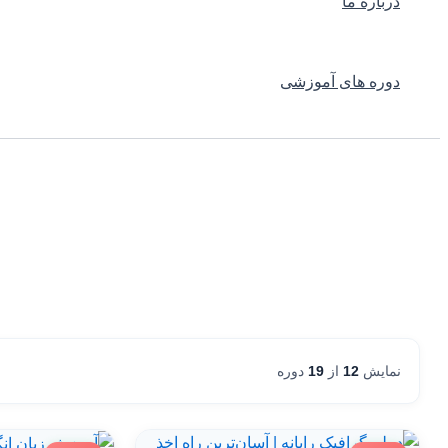
درباره ما
دوره های آموزشی
نمایش
12
از
19
دوره