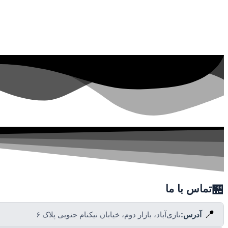
🏪
تماس با ما
📍
آدرس:
نازی‌آباد، بازار دوم، خیابان نیکنام جنوبی پلاک ۶