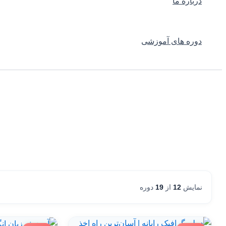
درباره ما
دوره های آموزشی
نمایش
12
از
19
دوره