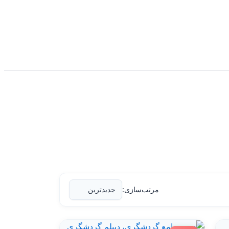
مرتب‌سازی: