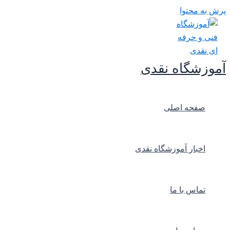
پرش به محتوا
آموزشگاه نقدی
صفحه اصلی
اخبار آموزشگاه نقدی
تماس با ما