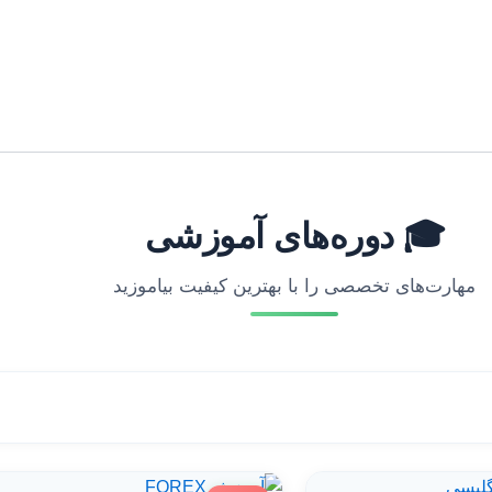
🎓 دوره‌های آموزشی
مهارت‌های تخصصی را با بهترین کیفیت بیاموزید