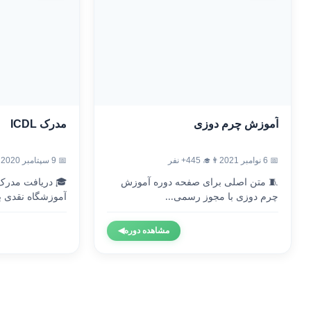
آموزش چرم دوزی
مدرک ICDL
📅 6 نوامبر 2021
👨‍🎓 445+ نفر
📅 9 سپتامبر 2020
🧵 متن اصلی برای صفحه دوره آموزش
چرم دوزی با مجوز رسمی...
آموزشگاه نقدی با
مشاهده دوره
◀