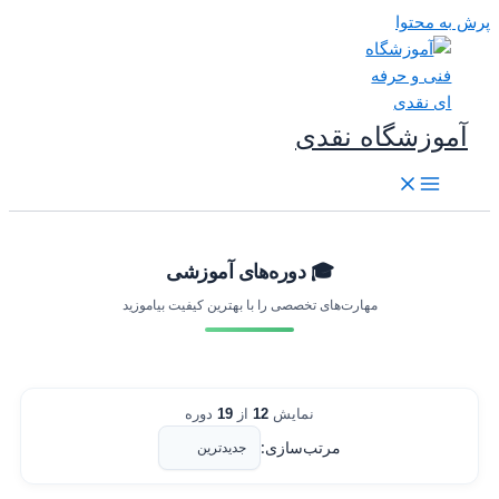
رش به محتوا
آموزشگاه نقدی
🎓 دوره‌های آموزشی
مهارت‌های تخصصی را با بهترین کیفیت بیاموزید
نمایش
12
از
19
دوره
مرتب‌سازی: