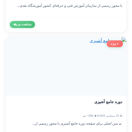
با مجوز رسمی از سازمان آموزش فنی و حرفه‌ای کشور آموزشگاه نقدی...
مشاهده دوره
◀
⭐ ویژه
دوره جامع آشپزی
📅 25 سپتامبر 2023
👨‍🎓 298+ نفر
🍳 متن اصلی برای صفحه دوره جامع آشپزی با مجوز رسمی از...