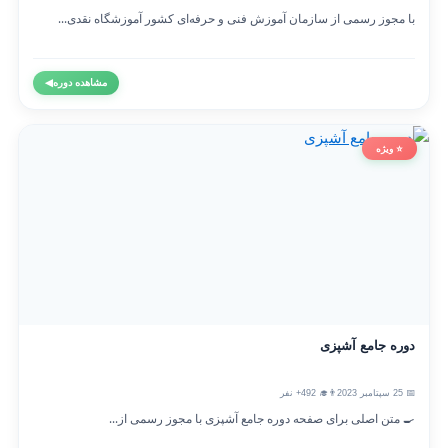
با مجوز رسمی از سازمان آموزش فنی و حرفه‌ای کشور آموزشگاه نقدی...
مشاهده دوره
◀
⭐ ویژه
دوره جامع آشپزی
📅 25 سپتامبر 2023
👨‍🎓 492+ نفر
🍳 متن اصلی برای صفحه دوره جامع آشپزی با مجوز رسمی از...