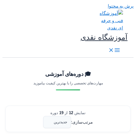
رش به محتوا
آموزشگاه نقدی
🎓 دوره‌های آموزشی
مهارت‌های تخصصی را با بهترین کیفیت بیاموزید
نمایش
12
از
19
دوره
مرتب‌سازی: