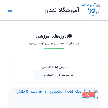
رش
آموزشگاه نقدی
ه
حتوا
🎓 دوره‌های آموزشی
مهارت‌های تخصصی را با بهترین کیفیت بیاموزید
نمایش
از
دوره
19
12
مرتب‌سازی:
⭐ ویژه