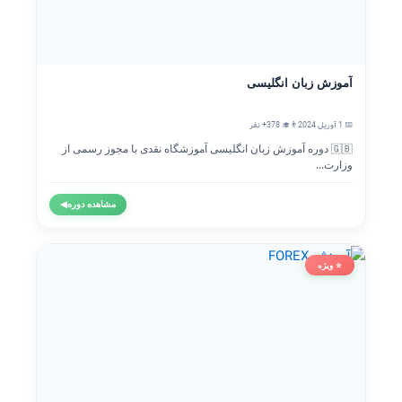
آموزش زبان انگلیسی
📅 1 آوریل 2024
👨‍🎓 378+ نفر
🇬🇧 دوره آموزش زبان انگلیسی آموزشگاه نقدی با مجوز رسمی از
وزارت...
مشاهده دوره
◀
⭐ ویژه