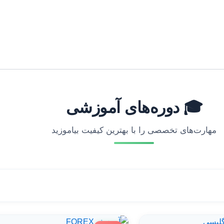
🎓 دوره‌های آموزشی
مهارت‌های تخصصی را با بهترین کیفیت بیاموزید