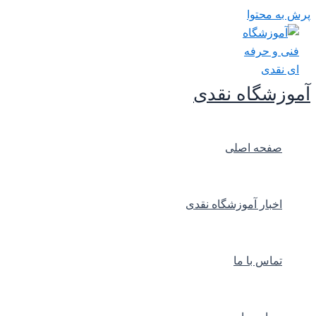
پرش به محتوا
آموزشگاه نقدی
صفحه اصلی
اخبار آموزشگاه نقدی
تماس با ما