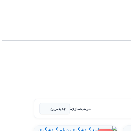
مرتب‌سازی: