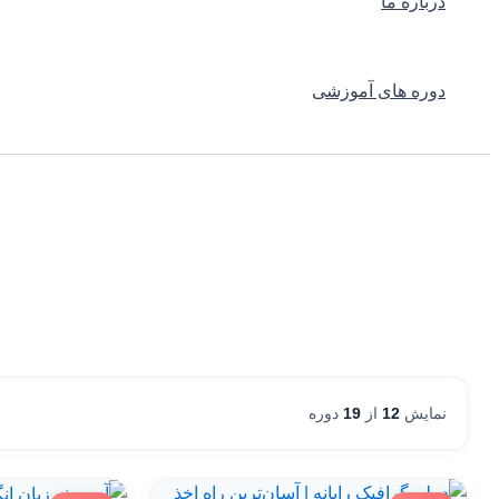
درباره ما
دوره های آموزشی
نمایش
12
از
19
دوره