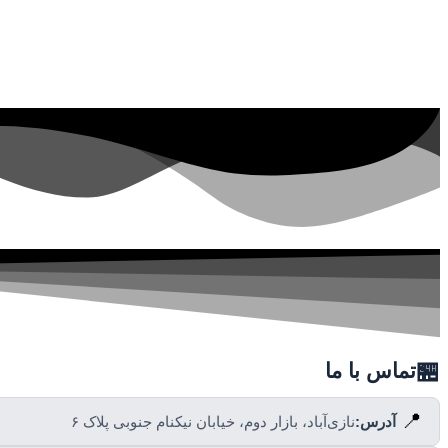
🏪
تماس با ما
📍
آدرس:
نازی‌آباد، بازار دوم، خیابان نیکنام جنوبی پلاک ۶