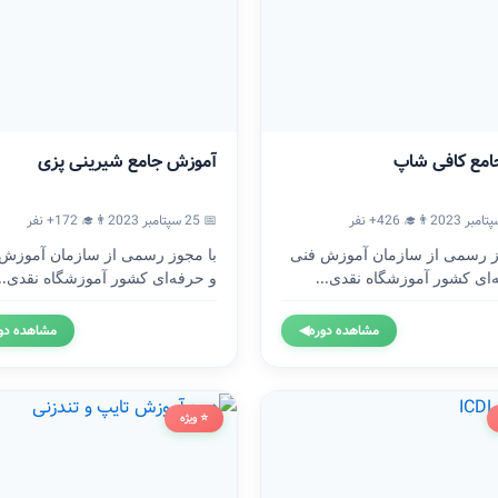
امع کافی شاپ
آموزش جامع شیرینی پزی
👨‍🎓 426+ نفر
📅 25 سپتامبر 2023
👨‍🎓 172+ نفر
ز رسمی از سازمان آموزش فنی
با مجوز رسمی از سازمان آموزش
‌ای کشور آموزشگاه نقدی...
و حرفه‌ای کشور آموزشگاه نقدی...
مشاهده دوره
◀
مشاهده دو
⭐ ویژه