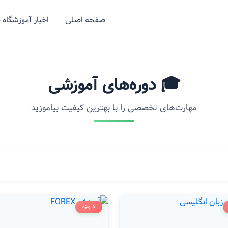
صفحه اصلی
اخبار آموزشگاه 
🎓 دوره‌های آموزشی
مهارت‌های تخصصی را با بهترین کیفیت بیاموزید
⭐ ویژه