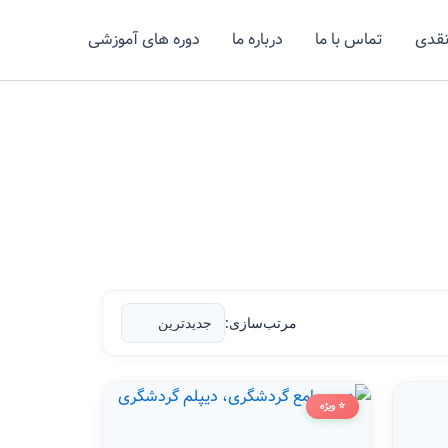
نقدی
تماس با ما
درباره ما
دوره های آموزشی
مرتب‌سازی:
⭐ ویژه