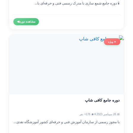
🕯️ دوره جامع شمع سازی با مدرک رسمی فنی و حرفه‌ای با...
مشاهده دوره
◀
⭐ ویژه
دوره جامع کافی شاپ
📅 26 سپتامبر 2023
👨‍🎓 176+ نفر
با مجوز رسمی از سازمان آموزش فنی و حرفه‌ای کشور آموزشگاه نقدی...