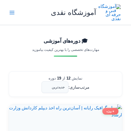
رش
ه
آموزشگاه نقدی
حتوا
🎓 دوره‌های آموزشی
مهارت‌های تخصصی را با بهترین کیفیت بیاموزید
نمایش
12
از
19
دوره
مرتب‌سازی:
⭐ ویژه