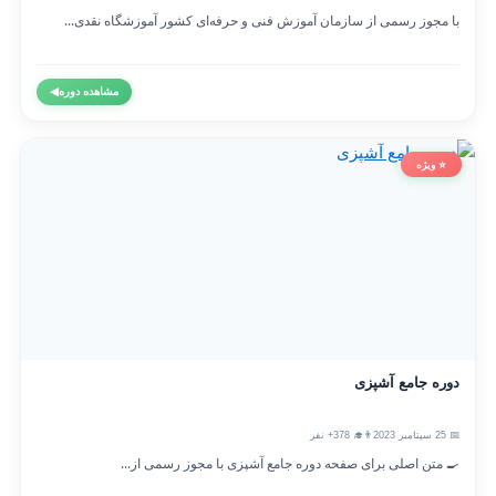
با مجوز رسمی از سازمان آموزش فنی و حرفه‌ای کشور آموزشگاه نقدی...
مشاهده دوره
◀
⭐ ویژه
دوره جامع آشپزی
📅 25 سپتامبر 2023
👨‍🎓 378+ نفر
🍳 متن اصلی برای صفحه دوره جامع آشپزی با مجوز رسمی از...