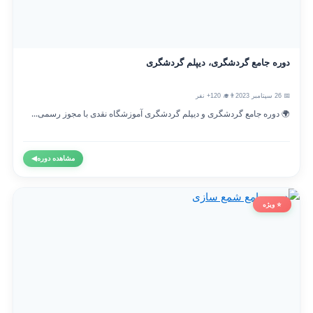
دوره جامع گردشگری، دیپلم گردشگری
📅 26 سپتامبر 2023
👨‍🎓 120+ نفر
🌍 دوره جامع گردشگری و دیپلم گردشگری آموزشگاه نقدی با مجوز رسمی...
مشاهده دوره
◀
⭐ ویژه