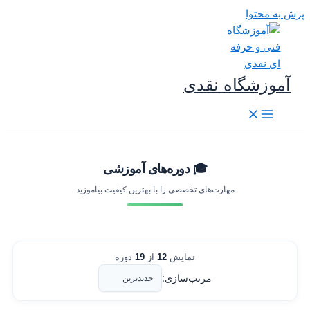
رش به محتوا
آموزشگاه نقدی
🎓 دوره‌های آموزشی
مهارت‌های تخصصی را با بهترین کیفیت بیاموزید
نمایش
12
از
19
دوره
مرتب‌سازی: