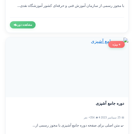
با مجوز رسمی از سازمان آموزش فنی و حرفه‌ای کشور آموزشگاه نقدی...
مشاهده دوره
◀
⭐ ویژه
دوره جامع آشپزی
📅 25 سپتامبر 2023
👨‍🎓 354+ نفر
🍳 متن اصلی برای صفحه دوره جامع آشپزی با مجوز رسمی از...