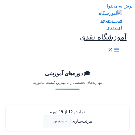
رش به محتوا
آموزشگاه نقدی
🎓 دوره‌های آموزشی
مهارت‌های تخصصی را با بهترین کیفیت بیاموزید
نمایش
12
از
19
دوره
مرتب‌سازی: