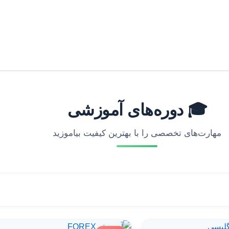
🎓 دوره‌های آموزشی
مهارت‌های تخصصی را با بهترین کیفیت بیاموزید