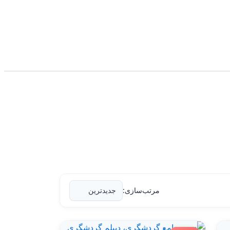
مرتب‌سازی: