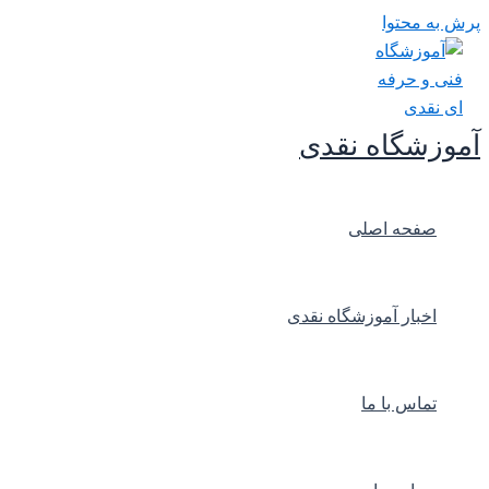
پرش به محتوا
آموزشگاه نقدی
صفحه اصلی
اخبار آموزشگاه نقدی
تماس با ما