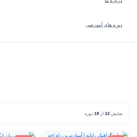
درباره ما
دوره های آموزشی
نمایش
12
از
19
دوره