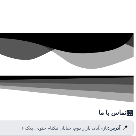
🏪
تماس با ما
📍
آدرس:
نازی‌آباد، بازار دوم، خیابان نیکنام جنوبی پلاک ۶