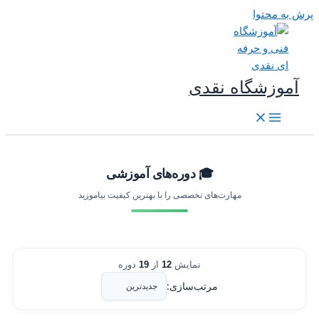
رش به محتوا
آموزشگاه نقدی
🎓 دوره‌های آموزشی
مهارت‌های تخصصی را با بهترین کیفیت بیاموزید
نمایش
12
از
19
دوره
مرتب‌سازی: