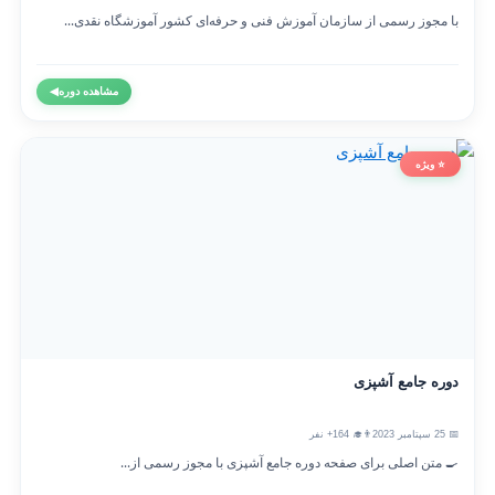
با مجوز رسمی از سازمان آموزش فنی و حرفه‌ای کشور آموزشگاه نقدی...
مشاهده دوره
◀
⭐ ویژه
دوره جامع آشپزی
📅 25 سپتامبر 2023
👨‍🎓 164+ نفر
🍳 متن اصلی برای صفحه دوره جامع آشپزی با مجوز رسمی از...