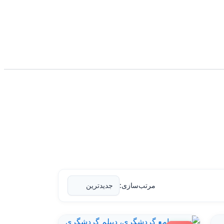
مرتب‌سازی: