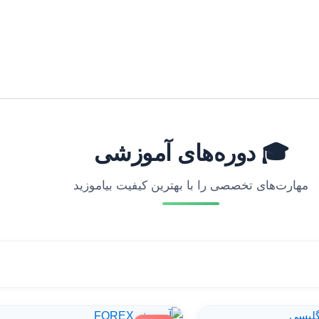
🎓 دوره‌های آموزشی
مهارت‌های تخصصی را با بهترین کیفیت بیاموزید