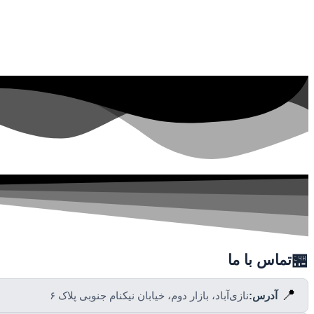
🏪
تماس با ما
📍
آدرس:
نازی‌آباد، بازار دوم، خیابان نیکنام جنوبی پلاک ۶