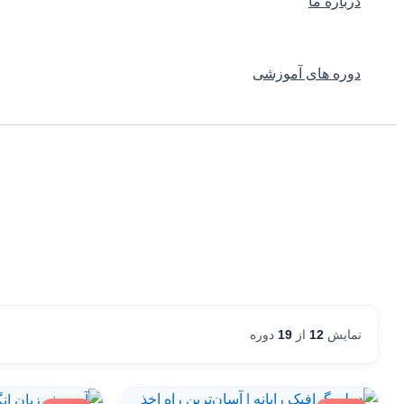
درباره ما
دوره های آموزشی
نمایش
12
از
19
دوره