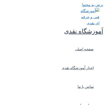
پرش به محتوا
آموزشگاه نقدی
صفحه اصلی
اخبار آموزشگاه نقدی
تماس با ما