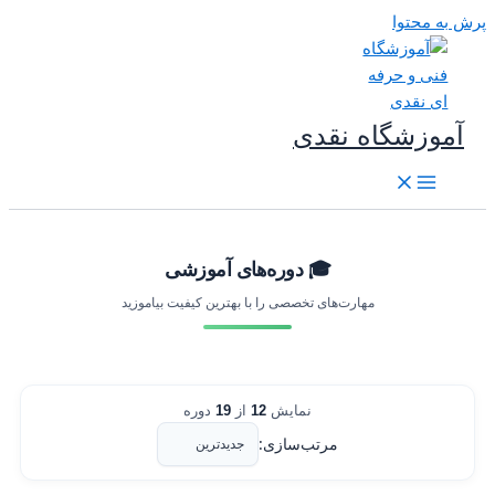
رش به محتوا
آموزشگاه نقدی
🎓 دوره‌های آموزشی
مهارت‌های تخصصی را با بهترین کیفیت بیاموزید
نمایش
12
از
19
دوره
مرتب‌سازی: