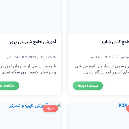
امع کافی شاپ
آموزش جامع شیرینی پزی
👨‍🎓 489+ نفر
📅 25 سپتامبر 2023
👨‍🎓 241+ نفر
ز رسمی از سازمان آموزش فنی
با مجوز رسمی از سازمان آموزش
‌ای کشور آموزشگاه نقدی...
و حرفه‌ای کشور آموزشگاه نقدی...
مشاهده دوره
◀
مشاهده دو
⭐ ویژه