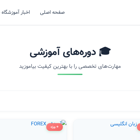
صفحه اصلی
اخبار آموزشگاه 
🎓 دوره‌های آموزشی
مهارت‌های تخصصی را با بهترین کیفیت بیاموزید
⭐ ویژه