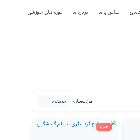
نقدی
تماس با ما
درباره ما
دوره های آموزشی
مرتب‌سازی:
⭐ ویژه