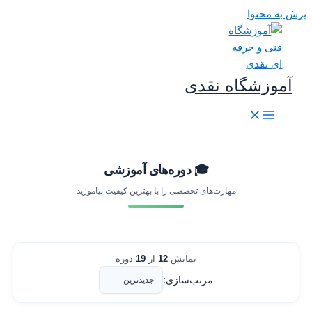
رش به محتوا
آموزشگاه نقدی
🎓 دوره‌های آموزشی
مهارت‌های تخصصی را با بهترین کیفیت بیاموزید
نمایش
12
از
19
دوره
مرتب‌سازی: