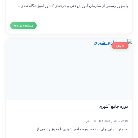
با مجوز رسمی از سازمان آموزش فنی و حرفه‌ای کشور آموزشگاه نقدی...
مشاهده دوره
◀
⭐ ویژه
دوره جامع آشپزی
📅 25 سپتامبر 2023
👨‍🎓 253+ نفر
🍳 متن اصلی برای صفحه دوره جامع آشپزی با مجوز رسمی از...