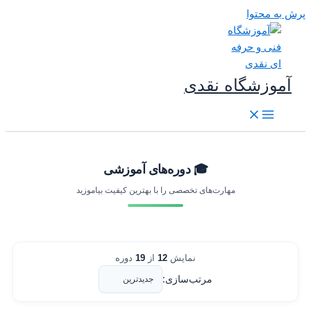
رش به محتوا
آموزشگاه نقدی
🎓 دوره‌های آموزشی
مهارت‌های تخصصی را با بهترین کیفیت بیاموزید
نمایش
12
از
19
دوره
مرتب‌سازی: