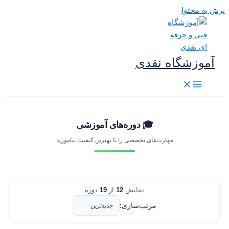
رش به محتوا
آموزشگاه نقدی
🎓 دوره‌های آموزشی
مهارت‌های تخصصی را با بهترین کیفیت بیاموزید
نمایش
12
از
19
دوره
مرتب‌سازی: