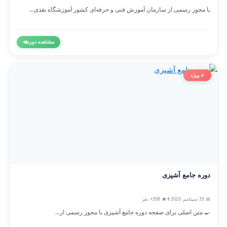
با مجوز رسمی از سازمان آموزش فنی و حرفه‌ای کشور آموزشگاه نقدی...
مشاهده دوره
◀
⭐ ویژه
دوره جامع آشپزی
📅 25 سپتامبر 2023
👨‍🎓 358+ نفر
🍳 متن اصلی برای صفحه دوره جامع آشپزی با مجوز رسمی از...