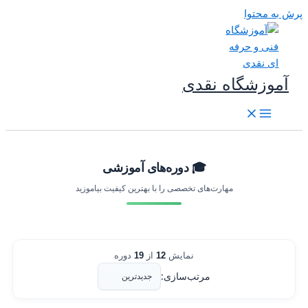
رش به محتوا
آموزشگاه نقدی
🎓 دوره‌های آموزشی
مهارت‌های تخصصی را با بهترین کیفیت بیاموزید
نمایش
12
از
19
دوره
مرتب‌سازی: