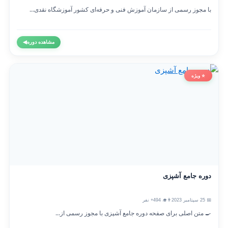
با مجوز رسمی از سازمان آموزش فنی و حرفه‌ای کشور آموزشگاه نقدی...
مشاهده دوره
◀
⭐ ویژه
دوره جامع آشپزی
📅 25 سپتامبر 2023
👨‍🎓 494+ نفر
🍳 متن اصلی برای صفحه دوره جامع آشپزی با مجوز رسمی از...