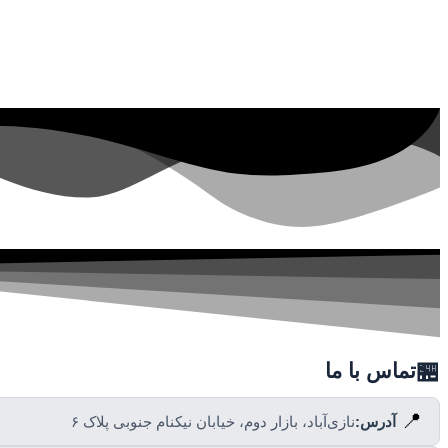
🏪
تماس با ما
📍
آدرس:
نازی‌آباد، بازار دوم، خیابان نیکنام جنوبی پلاک ۶