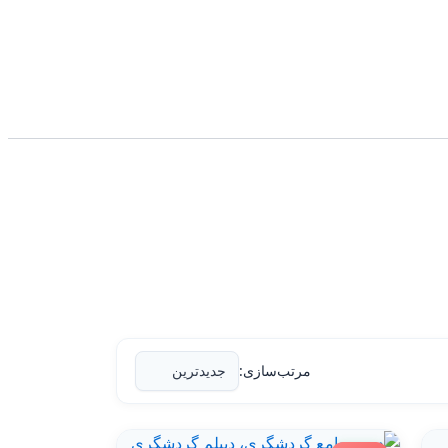
مرتب‌سازی: