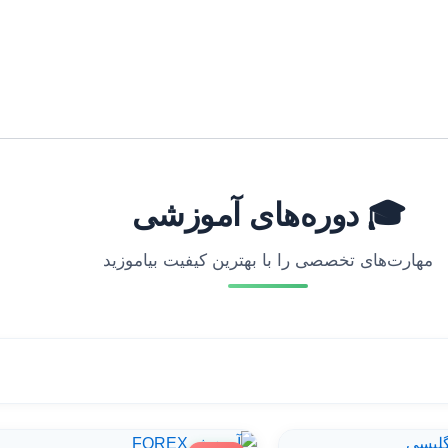
🎓 دوره‌های آموزشی
مهارت‌های تخصصی را با بهترین کیفیت بیاموزید