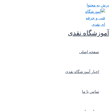
پرش به محتوا
آموزشگاه نقدی
صفحه اصلی
اخبار آموزشگاه نقدی
تماس با ما