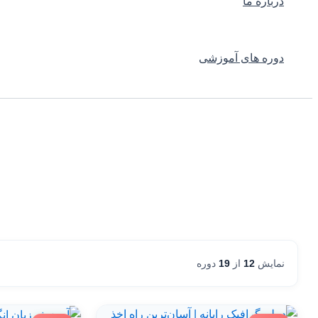
درباره ما
دوره های آموزشی
نمایش
12
از
19
دوره