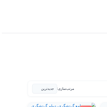
مرتب‌سازی: