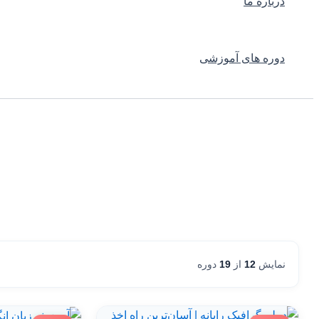
درباره ما
دوره های آموزشی
نمایش
12
از
19
دوره