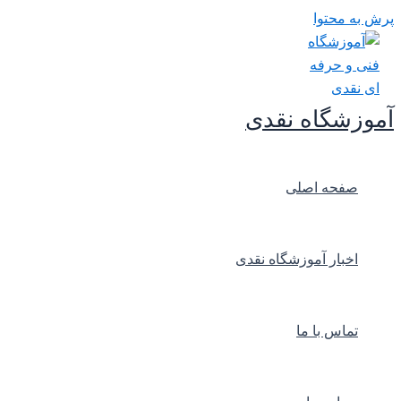
پرش به محتوا
آموزشگاه نقدی
صفحه اصلی
اخبار آموزشگاه نقدی
تماس با ما