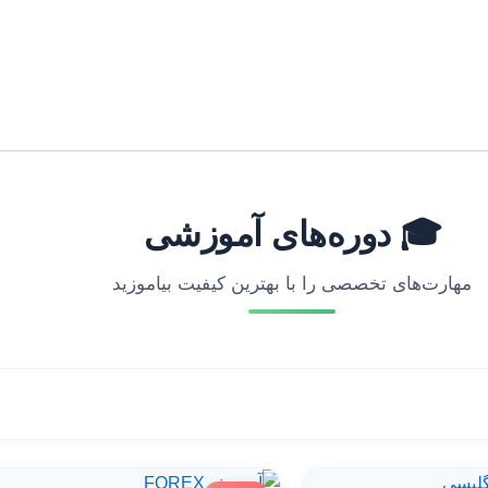
🎓 دوره‌های آموزشی
مهارت‌های تخصصی را با بهترین کیفیت بیاموزید