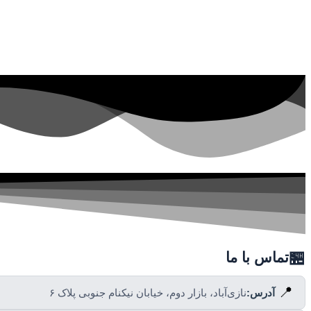
🏪
تماس با ما
📍
آدرس:
نازی‌آباد، بازار دوم، خیابان نیکنام جنوبی پلاک ۶