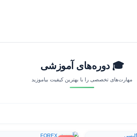
🎓 دوره‌های آموزشی
مهارت‌های تخصصی را با بهترین کیفیت بیاموزید