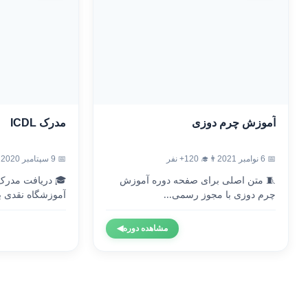
آموزش چرم دوزی
مدرک ICDL
📅 6 نوامبر 2021
👨‍🎓 120+ نفر
📅 9 سپتامبر 2020
🧵 متن اصلی برای صفحه دوره آموزش
چرم دوزی با مجوز رسمی...
آموزشگاه نقدی با
مشاهده دوره
◀