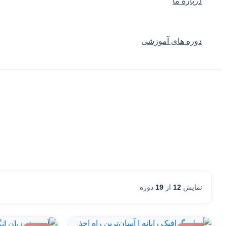
درباره ما
دوره های آموزشی
نمایش
12
از
19
دوره