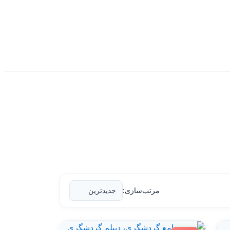
مرتب‌سازی: