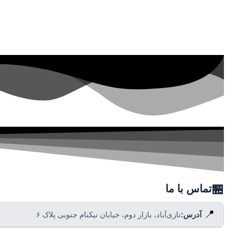
🏪
تماس با ما
📍
آدرس:
نازی‌آباد، بازار دوم، خیابان نیکنام جنوبی پلاک ۶