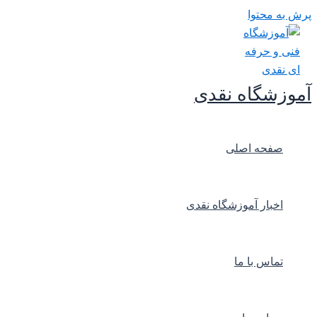
پرش به محتوا
آموزشگاه نقدی
صفحه اصلی
اخبار آموزشگاه نقدی
تماس با ما