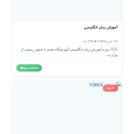
آموزش زبان انگلیسی
📅 1 آوریل 2024
👨‍🎓 279+ نفر
🇬🇧 دوره آموزش زبان انگلیسی آموزشگاه نقدی با مجوز رسمی از
وزارت...
مشاهده دوره
◀
⭐ ویژه