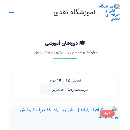
رش
آموزشگاه نقدی
ه
حتوا
🎓 دوره‌های آموزشی
مهارت‌های تخصصی را با بهترین کیفیت بیاموزید
نمایش
12
از
19
دوره
مرتب‌سازی:
⭐ ویژه