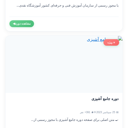
با مجوز رسمی از سازمان آموزش فنی و حرفه‌ای کشور آموزشگاه نقدی...
مشاهده دوره
◀
⭐ ویژه
دوره جامع آشپزی
📅 25 سپتامبر 2023
👨‍🎓 391+ نفر
🍳 متن اصلی برای صفحه دوره جامع آشپزی با مجوز رسمی از...