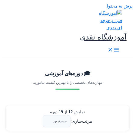
رش به محتوا
آموزشگاه نقدی
🎓 دوره‌های آموزشی
مهارت‌های تخصصی را با بهترین کیفیت بیاموزید
نمایش
12
از
19
دوره
مرتب‌سازی: