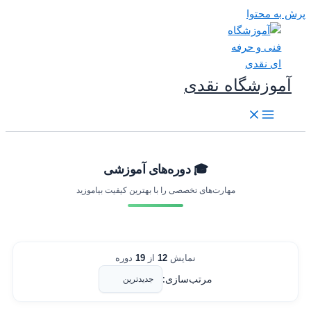
رش به محتوا
آموزشگاه نقدی
🎓 دوره‌های آموزشی
مهارت‌های تخصصی را با بهترین کیفیت بیاموزید
نمایش
12
از
19
دوره
مرتب‌سازی: