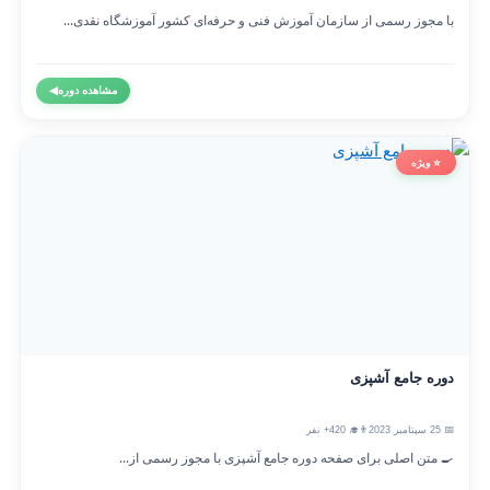
با مجوز رسمی از سازمان آموزش فنی و حرفه‌ای کشور آموزشگاه نقدی...
مشاهده دوره
◀
⭐ ویژه
دوره جامع آشپزی
📅 25 سپتامبر 2023
👨‍🎓 420+ نفر
🍳 متن اصلی برای صفحه دوره جامع آشپزی با مجوز رسمی از...