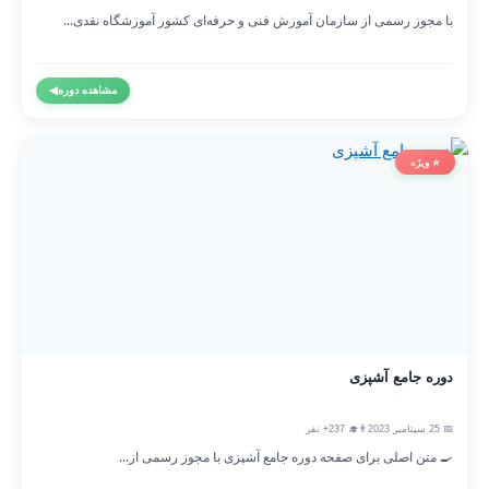
با مجوز رسمی از سازمان آموزش فنی و حرفه‌ای کشور آموزشگاه نقدی...
مشاهده دوره
◀
⭐ ویژه
دوره جامع آشپزی
📅 25 سپتامبر 2023
👨‍🎓 237+ نفر
🍳 متن اصلی برای صفحه دوره جامع آشپزی با مجوز رسمی از...