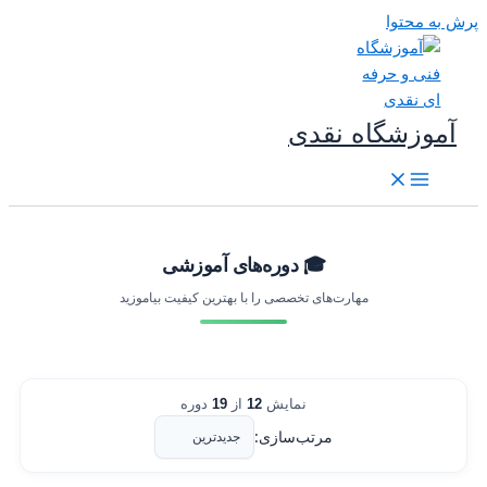
رش به محتوا
آموزشگاه نقدی
🎓 دوره‌های آموزشی
مهارت‌های تخصصی را با بهترین کیفیت بیاموزید
نمایش
12
از
19
دوره
مرتب‌سازی: