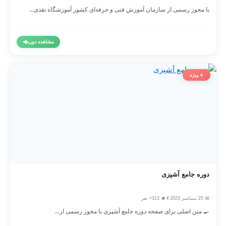
با مجوز رسمی از سازمان آموزش فنی و حرفه‌ای کشور آموزشگاه نقدی...
مشاهده دوره
◀
⭐ ویژه
دوره جامع آشپزی
📅 25 سپتامبر 2023
👨‍🎓 313+ نفر
🍳 متن اصلی برای صفحه دوره جامع آشپزی با مجوز رسمی از...