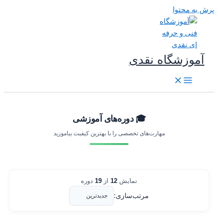
رش به محتوا
آموزشگاه نقدی
🎓 دوره‌های آموزشی
مهارت‌های تخصصی را با بهترین کیفیت بیاموزید
نمایش
12
از
19
دوره
مرتب‌سازی: