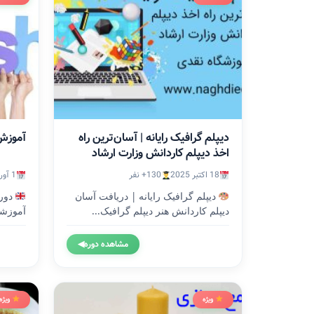
دیپلم گرافیک رایانه | آسان‌ترین راه
آموزش
اخذ دیپلم کاردانش وزارت ارشاد
18 اکتبر 2025
130+ نفر
1 آوریل 2024
دیپلم گرافیک رایانه | دریافت آسان
دوره
دیپلم کاردانش هنر دیپلم گرافیک...
آموزشگ
وزارت.
مشاهده دوره
◀
ویژه
ویژه