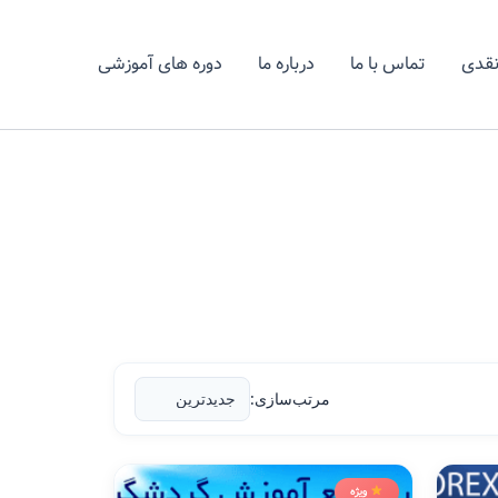
نقدی
تماس با ما
درباره ما
دوره های آموزشی
مرتب‌سازی:
ویژه