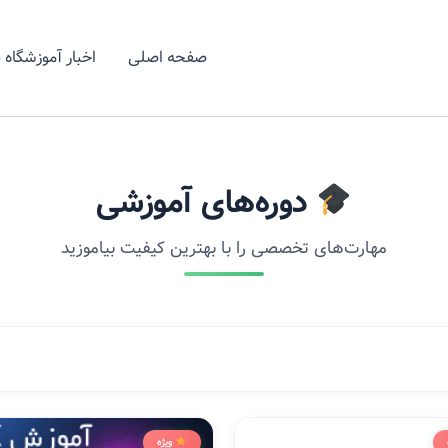
صفحه اصلی
اخبار آموزشگاه 
دوره‌های آموزشی
مهارت‌های تخصصی را با بهترین کیفیت بیاموزید
ویژه