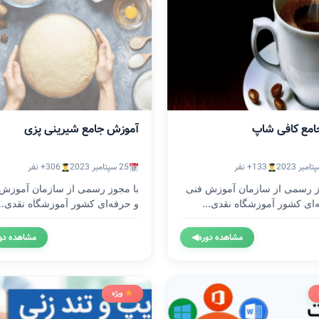
امع کافی شاپ
آموزش جامع شیرینی پزی
133+ نفر
25 سپتامبر 2023
306+ نفر
ز رسمی از سازمان آموزش فنی
با مجوز رسمی از سازمان آموزش
‌ای کشور آموزشگاه نقدی...
و حرفه‌ای کشور آموزشگاه نقدی...
مشاهده دوره
◀
مشاهده دو
ویژه