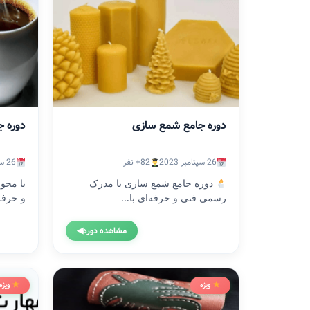
دوره جامع شمع سازی
دوره ج
26 سپتامبر 2023
82+ نفر
26 سپتامبر 2023
دوره جامع شمع سازی با مدرک
با مجو
رسمی فنی و حرفه‌ای با...
و حرفه
مشاهده دوره
◀
ویژه
ویژه