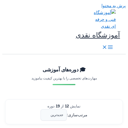
رش به محتوا
آموزشگاه نقدی
🎓 دوره‌های آموزشی
مهارت‌های تخصصی را با بهترین کیفیت بیاموزید
نمایش
12
از
19
دوره
مرتب‌سازی: