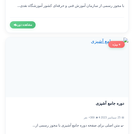
با مجوز رسمی از سازمان آموزش فنی و حرفه‌ای کشور آموزشگاه نقدی...
مشاهده دوره
◀
⭐ ویژه
دوره جامع آشپزی
📅 25 سپتامبر 2023
👨‍🎓 369+ نفر
🍳 متن اصلی برای صفحه دوره جامع آشپزی با مجوز رسمی از...