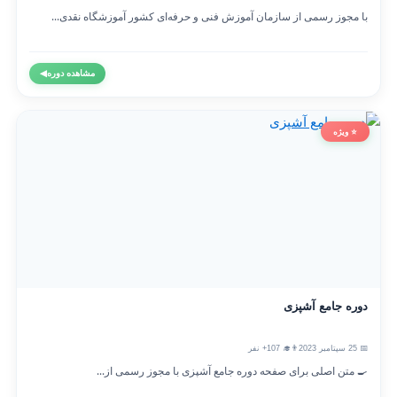
با مجوز رسمی از سازمان آموزش فنی و حرفه‌ای کشور آموزشگاه نقدی...
مشاهده دوره
◀
⭐ ویژه
دوره جامع آشپزی
📅 25 سپتامبر 2023
👨‍🎓 107+ نفر
🍳 متن اصلی برای صفحه دوره جامع آشپزی با مجوز رسمی از...