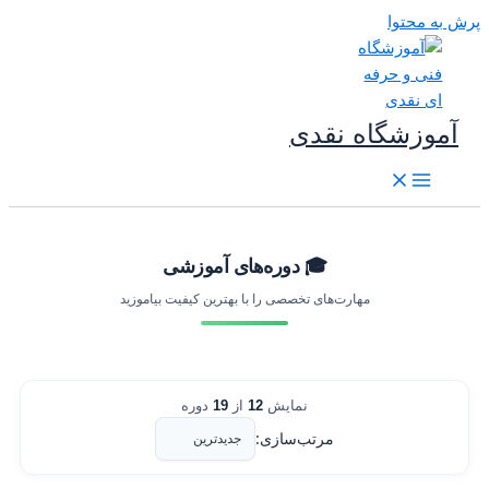
رش به محتوا
آموزشگاه نقدی
🎓 دوره‌های آموزشی
مهارت‌های تخصصی را با بهترین کیفیت بیاموزید
نمایش
12
از
19
دوره
مرتب‌سازی: