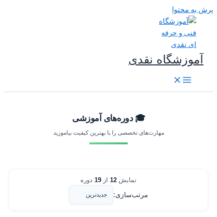
رش به محتوا
آموزشگاه نقدی
🎓 دوره‌های آموزشی
مهارت‌های تخصصی را با بهترین کیفیت بیاموزید
نمایش
12
از
19
دوره
مرتب‌سازی: