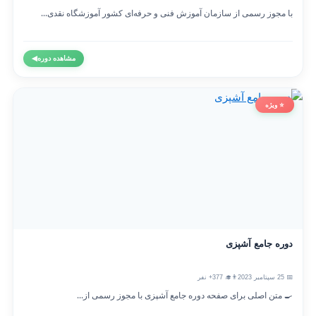
با مجوز رسمی از سازمان آموزش فنی و حرفه‌ای کشور آموزشگاه نقدی...
مشاهده دوره
◀
⭐ ویژه
دوره جامع آشپزی
📅 25 سپتامبر 2023
👨‍🎓 377+ نفر
🍳 متن اصلی برای صفحه دوره جامع آشپزی با مجوز رسمی از...