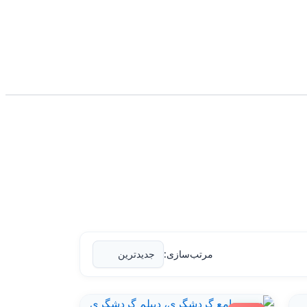
مرتب‌سازی: