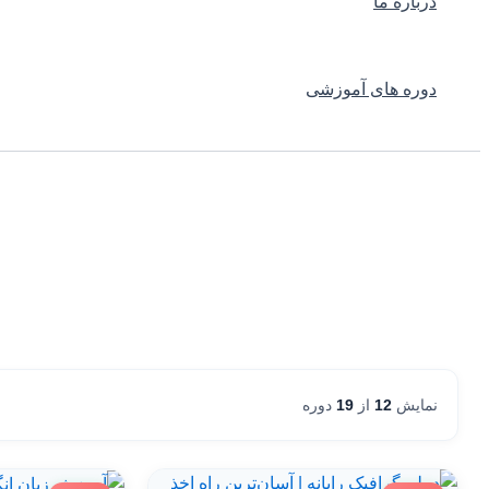
درباره ما
دوره های آموزشی
نمایش
12
از
19
دوره