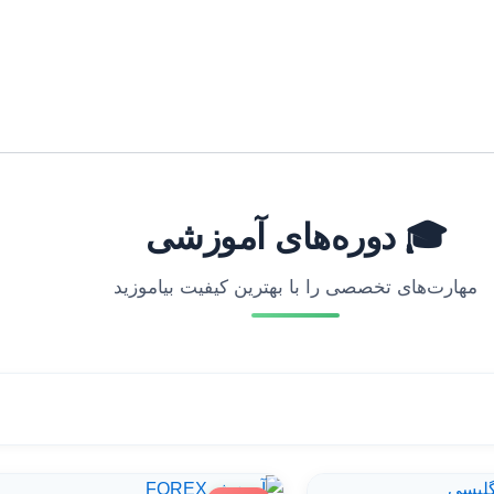
🎓 دوره‌های آموزشی
مهارت‌های تخصصی را با بهترین کیفیت بیاموزید