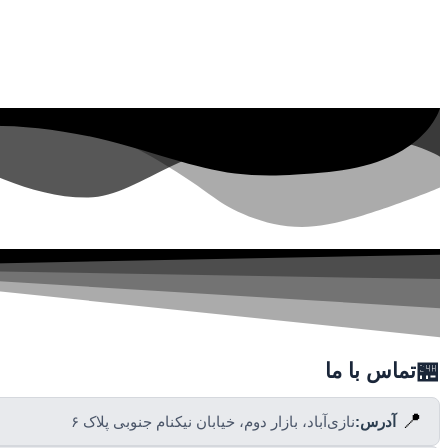
🏪
تماس با ما
📍
آدرس:
نازی‌آباد، بازار دوم، خیابان نیکنام جنوبی پلاک ۶