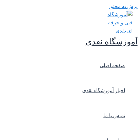
پرش به محتوا
آموزشگاه نقدی
صفحه اصلی
اخبار آموزشگاه نقدی
تماس با ما