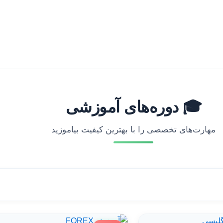
🎓 دوره‌های آموزشی
مهارت‌های تخصصی را با بهترین کیفیت بیاموزید