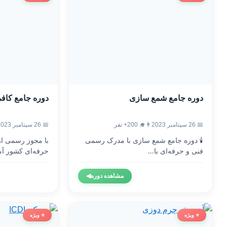
دوره جامع شمع سازی
دوره جامع کاف
📅 26 سپتامبر 2023
👨‍🎓 200+ نفر
📅 26 سپتامبر 2023
🕯️ دوره جامع شمع سازی با مدرک رسمی
با مجوز رسمی ا
فنی و حرفه‌ای با...
حرفه‌ای کشور آم
مشاهده دوره
◀
⭐ ویژه
⭐ ویژه