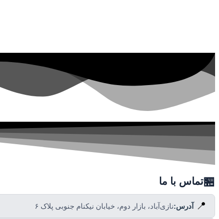
🏪
تماس با ما
📍
آدرس:
نازی‌آباد، بازار دوم، خیابان نیکنام جنوبی پلاک ۶