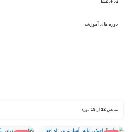
درباره ما
دوره های آموزشی
نمایش
12
از
19
دوره