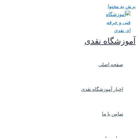
پرش به محتوا
آموزشگاه نقدی
صفحه اصلی
اخبار آموزشگاه نقدی
تماس با ما