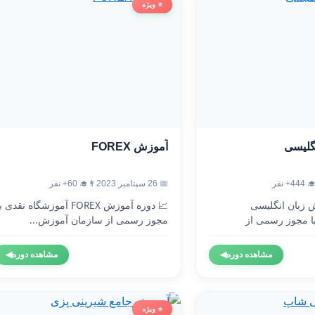
⭐ ویژه
آموزش FOREX
آموزش
👨‍🎓 60+ نفر
📅 26 سپتامبر 2023
👨‍🎓 4
 دوره آموزش FOREX آموزشگاه نقدی با
🇬🇧 دوره آموزش 
مجوز رسمی از سازمان آموزش...
آموزشگاه نقدی 
◀
مشاهده دوره
◀
مشاهده دوره
⭐ ویژه