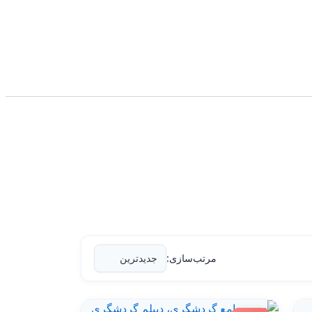
مرتب‌سازی: