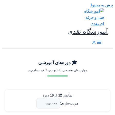
رش به محتوا
آموزشگاه نقدی
🎓 دوره‌های آموزشی
مهارت‌های تخصصی را با بهترین کیفیت بیاموزید
نمایش
12
از
19
دوره
مرتب‌سازی: