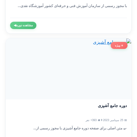
با مجوز رسمی از سازمان آموزش فنی و حرفه‌ای کشور آموزشگاه نقدی...
مشاهده دوره
◀
⭐ ویژه
دوره جامع آشپزی
📅 25 سپتامبر 2023
👨‍🎓 393+ نفر
🍳 متن اصلی برای صفحه دوره جامع آشپزی با مجوز رسمی از...