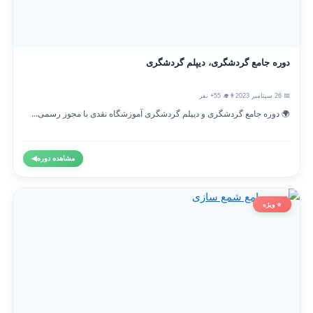
دوره جامع گردشگری، دیپلم گردشگری
📅 26 سپتامبر 2023
👨‍🎓 55+ نفر
🌍 دوره جامع گردشگری و دیپلم گردشگری آموزشگاه نقدی با مجوز رسمی...
مشاهده دوره
◀
⭐ ویژه