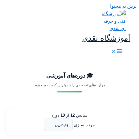
رش به محتوا
آموزشگاه نقدی
🎓 دوره‌های آموزشی
مهارت‌های تخصصی را با بهترین کیفیت بیاموزید
نمایش
12
از
19
دوره
مرتب‌سازی: