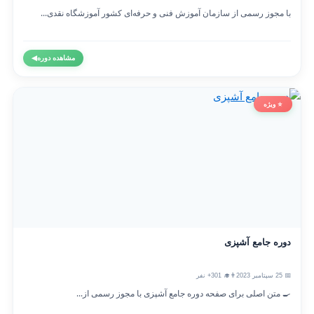
با مجوز رسمی از سازمان آموزش فنی و حرفه‌ای کشور آموزشگاه نقدی...
مشاهده دوره
◀
⭐ ویژه
دوره جامع آشپزی
📅 25 سپتامبر 2023
👨‍🎓 301+ نفر
🍳 متن اصلی برای صفحه دوره جامع آشپزی با مجوز رسمی از...