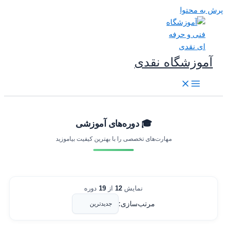
رش به محتوا
آموزشگاه نقدی
🎓 دوره‌های آموزشی
مهارت‌های تخصصی را با بهترین کیفیت بیاموزید
نمایش
12
از
19
دوره
مرتب‌سازی: