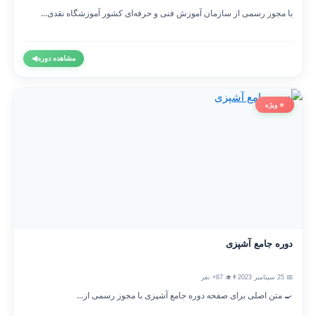
با مجوز رسمی از سازمان آموزش فنی و حرفه‌ای کشور آموزشگاه نقدی...
مشاهده دوره
◀
⭐ ویژه
دوره جامع آشپزی
📅 25 سپتامبر 2023
👨‍🎓 87+ نفر
🍳 متن اصلی برای صفحه دوره جامع آشپزی با مجوز رسمی از...