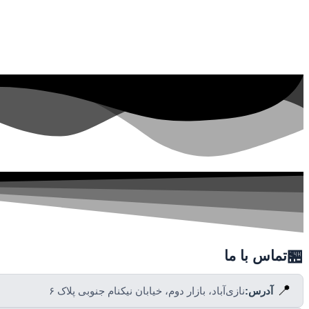
🏪
تماس با ما
📍
آدرس:
نازی‌آباد، بازار دوم، خیابان نیکنام جنوبی پلاک ۶