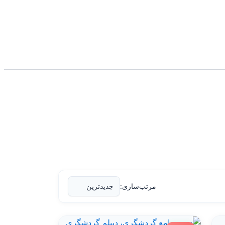
مرتب‌سازی: