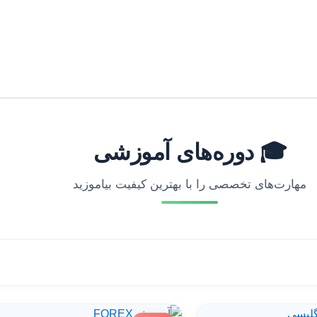
🎓 دوره‌های آموزشی
مهارت‌های تخصصی را با بهترین کیفیت بیاموزید