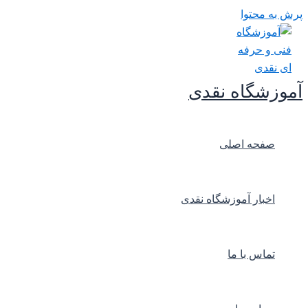
پرش به محتوا
آموزشگاه نقدی
صفحه اصلی
اخبار آموزشگاه نقدی
تماس با ما