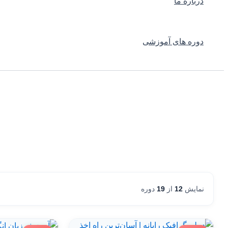
درباره ما
دوره های آموزشی
نمایش
12
از
19
دوره