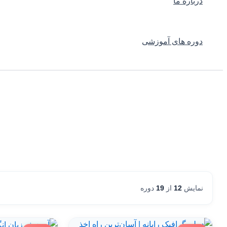
درباره ما
دوره های آموزشی
نمایش
12
از
19
دوره