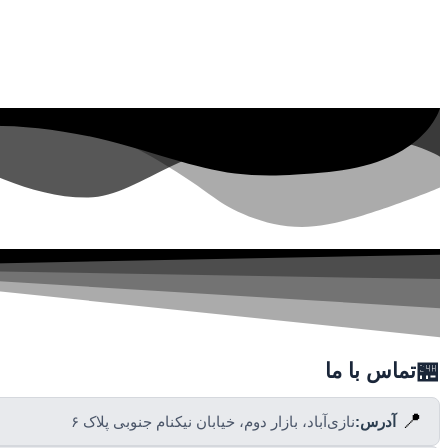
🏪
تماس با ما
📍
آدرس:
نازی‌آباد، بازار دوم، خیابان نیکنام جنوبی پلاک ۶