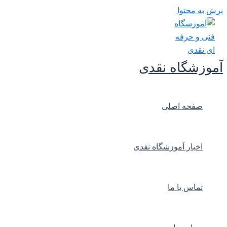
پرش به محتوا
آموزشگاه نقدی
صفحه اصلی
اخبار آموزشگاه نقدی
تماس با ما