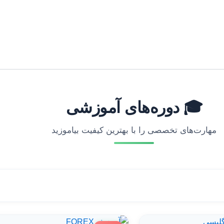
🎓 دوره‌های آموزشی
مهارت‌های تخصصی را با بهترین کیفیت بیاموزید