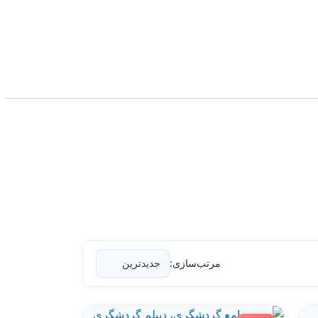
مرتب‌سازی: