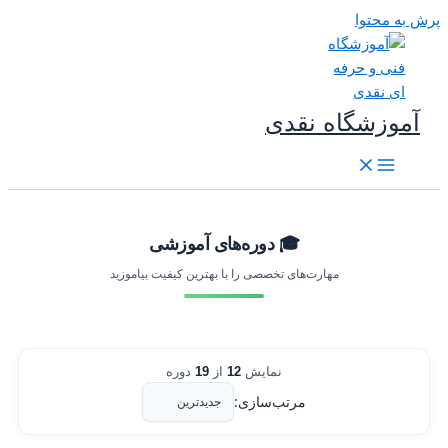
رش به محتوا
آموزشگاه نقدی
🎓 دوره‌های آموزشی
مهارت‌های تخصصی را با بهترین کیفیت بیاموزید
نمایش
12
از
19
دوره
مرتب‌سازی: