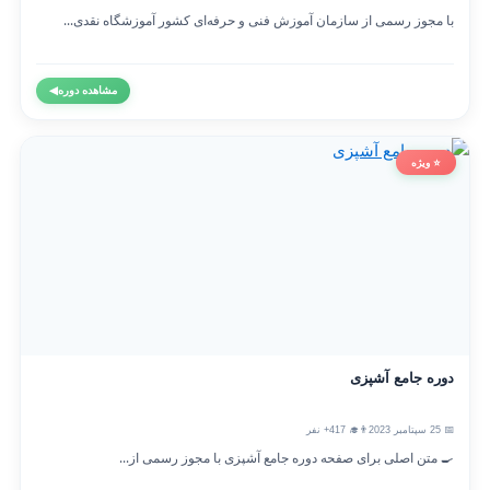
با مجوز رسمی از سازمان آموزش فنی و حرفه‌ای کشور آموزشگاه نقدی...
مشاهده دوره
◀
⭐ ویژه
دوره جامع آشپزی
📅 25 سپتامبر 2023
👨‍🎓 417+ نفر
🍳 متن اصلی برای صفحه دوره جامع آشپزی با مجوز رسمی از...