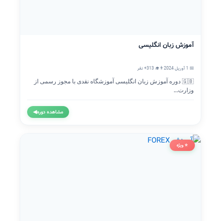
آموزش زبان انگلیسی
📅 1 آوریل 2024
👨‍🎓 313+ نفر
🇬🇧 دوره آموزش زبان انگلیسی آموزشگاه نقدی با مجوز رسمی از
وزارت...
مشاهده دوره
◀
⭐ ویژه