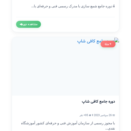
🕯️ دوره جامع شمع سازی با مدرک رسمی فنی و حرفه‌ای با...
مشاهده دوره
◀
⭐ ویژه
دوره جامع کافی شاپ
📅 26 سپتامبر 2023
👨‍🎓 95+ نفر
با مجوز رسمی از سازمان آموزش فنی و حرفه‌ای کشور آموزشگاه
نقدی...