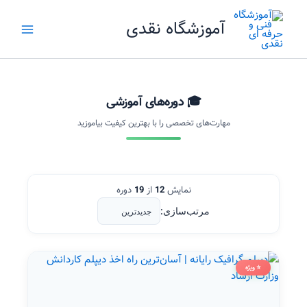
رش
آموزشگاه نقدی
ه
حتوا
🎓 دوره‌های آموزشی
مهارت‌های تخصصی را با بهترین کیفیت بیاموزید
نمایش
12
از
19
دوره
مرتب‌سازی:
⭐ ویژه