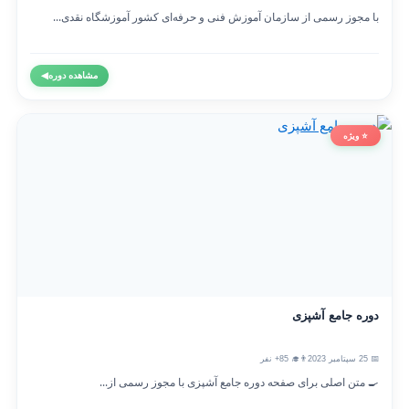
با مجوز رسمی از سازمان آموزش فنی و حرفه‌ای کشور آموزشگاه نقدی...
مشاهده دوره
◀
⭐ ویژه
دوره جامع آشپزی
📅 25 سپتامبر 2023
👨‍🎓 85+ نفر
🍳 متن اصلی برای صفحه دوره جامع آشپزی با مجوز رسمی از...