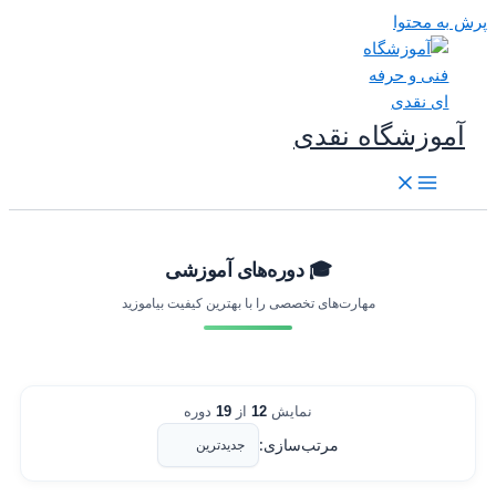
رش به محتوا
آموزشگاه نقدی
🎓 دوره‌های آموزشی
مهارت‌های تخصصی را با بهترین کیفیت بیاموزید
نمایش
12
از
19
دوره
مرتب‌سازی: