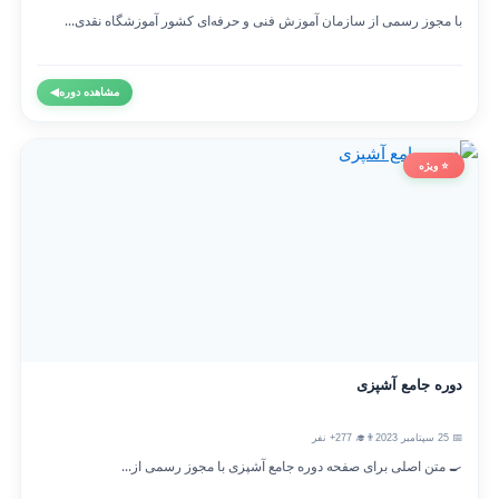
با مجوز رسمی از سازمان آموزش فنی و حرفه‌ای کشور آموزشگاه نقدی...
مشاهده دوره
◀
⭐ ویژه
دوره جامع آشپزی
📅 25 سپتامبر 2023
👨‍🎓 277+ نفر
🍳 متن اصلی برای صفحه دوره جامع آشپزی با مجوز رسمی از...