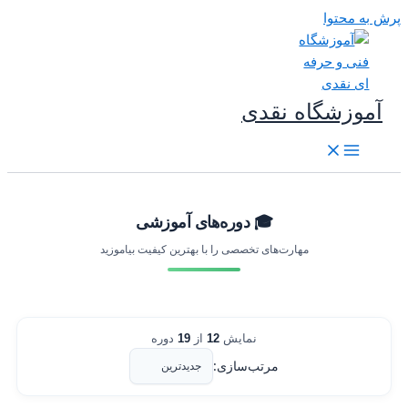
رش به محتوا
آموزشگاه نقدی
🎓 دوره‌های آموزشی
مهارت‌های تخصصی را با بهترین کیفیت بیاموزید
نمایش
12
از
19
دوره
مرتب‌سازی: