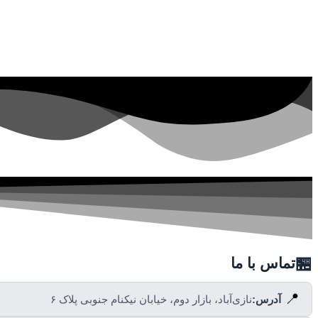
🏪
تماس با ما
📍
آدرس:
نازی‌آباد، بازار دوم، خیابان نیکنام جنوبی پلاک ۶