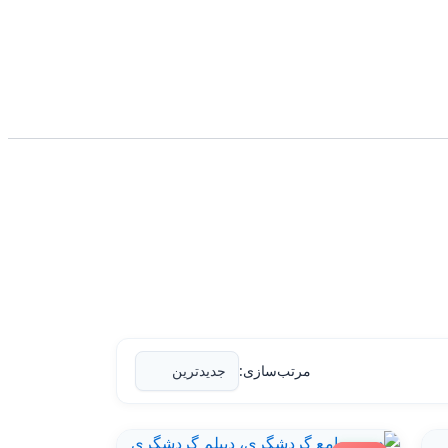
مرتب‌سازی: