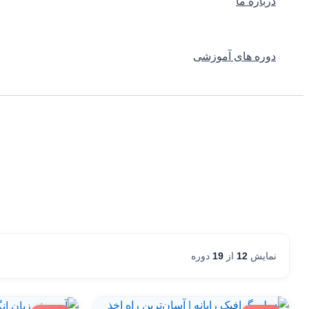
درباره ما
دوره های آموزشی
نمایش
12
از
19
دوره