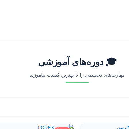
🎓 دوره‌های آموزشی
مهارت‌های تخصصی را با بهترین کیفیت بیاموزید