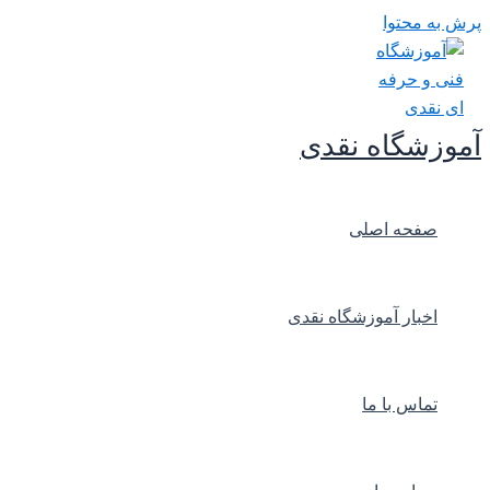
پرش به محتوا
آموزشگاه نقدی
صفحه اصلی
اخبار آموزشگاه نقدی
تماس با ما