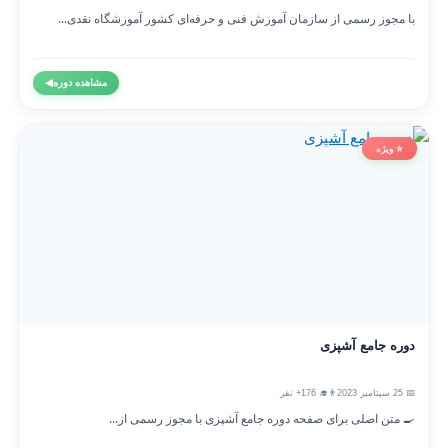
با مجوز رسمی از سازمان آموزش فنی و حرفه‌ای کشور آموزشگاه نقدی...
مشاهده دوره
◀
⭐ ویژه
دوره جامع آشپزی
📅 25 سپتامبر 2023
👨‍🎓 176+ نفر
🍳 متن اصلی برای صفحه دوره جامع آشپزی با مجوز رسمی از...