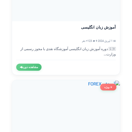
آموزش زبان انگلیسی
📅 1 آوریل 2024
👨‍🎓 123+ نفر
🇬🇧 دوره آموزش زبان انگلیسی آموزشگاه نقدی با مجوز رسمی از
وزارت...
مشاهده دوره
◀
⭐ ویژه