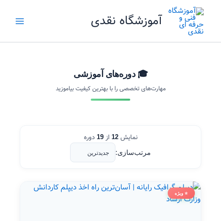
رش
آموزشگاه نقدی
ه
حتوا
🎓 دوره‌های آموزشی
مهارت‌های تخصصی را با بهترین کیفیت بیاموزید
نمایش
از
دوره
19
12
مرتب‌سازی:
⭐ ویژه