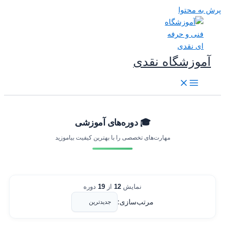
رش به محتوا
آموزشگاه نقدی
🎓 دوره‌های آموزشی
مهارت‌های تخصصی را با بهترین کیفیت بیاموزید
نمایش
12
از
19
دوره
مرتب‌سازی: