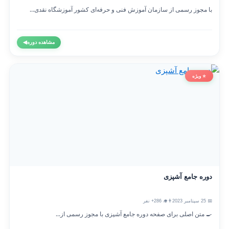
با مجوز رسمی از سازمان آموزش فنی و حرفه‌ای کشور آموزشگاه نقدی...
مشاهده دوره
◀
⭐ ویژه
دوره جامع آشپزی
📅 25 سپتامبر 2023
👨‍🎓 286+ نفر
🍳 متن اصلی برای صفحه دوره جامع آشپزی با مجوز رسمی از...