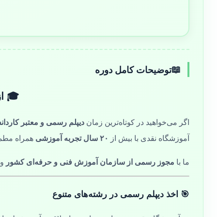
توضیحات کامل دوره
📖
🎓 از
اگر می‌خواهید در کوتاه‌ترین زمان
دیپلم رسمی و معتبر کاردان
آموزشگاه نقدی با بیش از
۲۰ سال تجربه آموزشی
همراه مطم
ما با
مجوز رسمی از سازمان آموزش فنی و حرفه‌ای کشور
و
🎯 اخذ دیپلم رسمی در رشته‌های متنوع