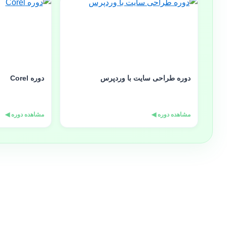
دوره طراحی سایت با وردپرس
دوره Corel
مشاهده دوره ◀
مشاهده دوره ◀