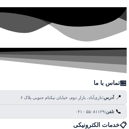
🏪
تماس با ما
📍
آدرس:
نازی‌آباد، بازار دوم، خیابان نیکنام جنوبی پلاک ۶
📞
تلفن:
۰۲۱ - ۵۵۰۸۱۱۲۹
📋
خدمات الکترونیکی