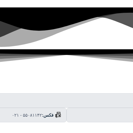
📠
فکس:
۰۲۱ - ۵۵۰۸۱۱۴۲