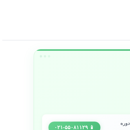
دوره
📱 ۰۲۱-۵۵۰۸۱۱۲۹