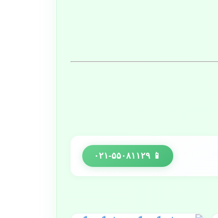
📱 ۰۲۱-۵۵۰۸۱۱۲۹