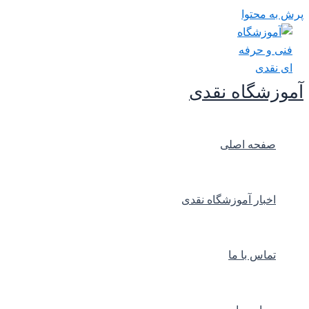
پرش به محتوا
آموزشگاه نقدی
صفحه اصلی
اخبار آموزشگاه نقدی
تماس با ما