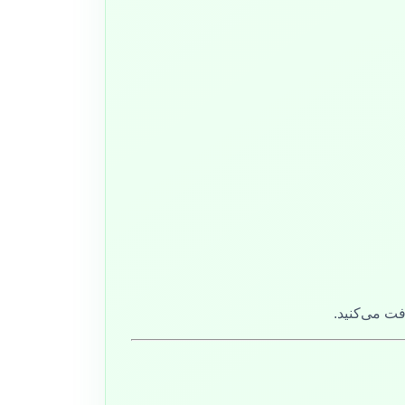
فت می‌کنید.