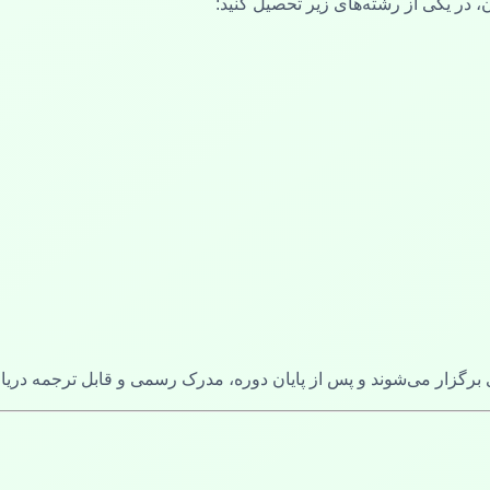
ن، در یکی از رشته‌های زیر تحصیل کنید:
 برگزار می‌شوند و پس از پایان دوره، مدرک رسمی و قابل ترجمه دریا