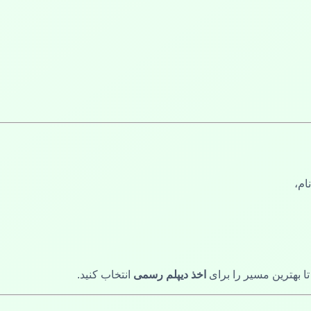
ام،
ا بهترین مسیر را برای
اخذ دیپلم رسمی
انتخاب کنید.