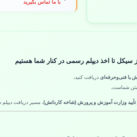
با ما تماس بگیرید
 سیکل تا اخذ دیپلم رسمی در کنار شما هستیم
ش یا فنی‌وحرفه‌ای
دریافت کنید،
ئن شماست.
تأیید وزارت آموزش و پرورش (شاخه کاردانش)
، مسیر دریافت دیپلم ش