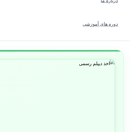
درباره ما
دوره های آموزشی