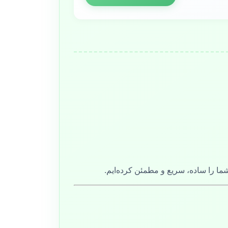
ما را ساده، سریع و مطمئن کرده‌ایم.