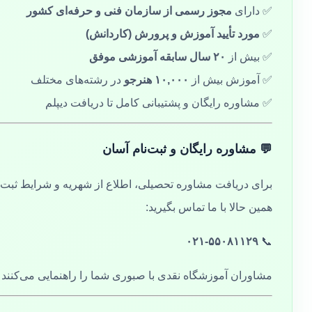
✅ دارای
مجوز رسمی از سازمان فنی و حرفه‌ای کشور
✅
مورد تأیید آموزش و پرورش (کاردانش)
✅ بیش از
۲۰ سال سابقه آموزشی موفق
✅ آموزش بیش از
۱۰,۰۰۰ هنرجو
در رشته‌های مختلف
✅ مشاوره رایگان و پشتیبانی کامل تا دریافت دیپلم
💬 مشاوره رایگان و ثبت‌نام آسان
برای دریافت مشاوره تحصیلی، اطلاع از شهریه و شرایط ثبت‌ن
همین حالا با ما تماس بگیرید:
۰۲۱-۵۵۰۸۱۱۲۹
📞
مشاوران آموزشگاه نقدی با صبوری شما را راهنمایی می‌کنند ت