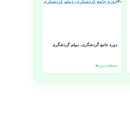
دوره جامع گردشگری، دیپلم گردشگری
مشاهده دوره ◀