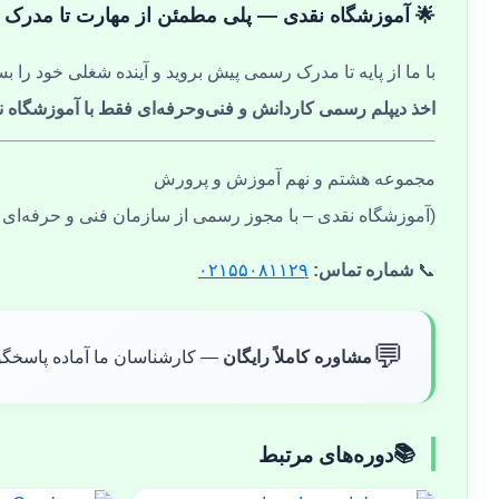
🌟 آموزشگاه نقدی — پلی مطمئن از مهارت تا مدرک
با ما از پایه تا مدرک رسمی پیش بروید و آینده شغلی خود را بس
اخذ دیپلم رسمی کاردانش و فنی‌وحرفه‌ای فقط با آموزشگاه ن
مجموعه هشتم و نهم آموزش و پرورش
(آموزشگاه نقدی – با مجوز رسمی از سازمان فنی و حرفه‌ای
📞
شماره تماس:
۰۲۱۵۵۰۸۱۱۲۹
💬
مشاوره کاملاً رایگان
— کارشناسان ما آماده پاسخگو
دوره‌های مرتبط
📚