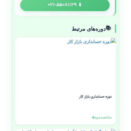
📱 ۰۲۱-۵۵۰۸۱۱۲۹
📚
دوره‌های مرتبط
دوره حسابداری بازار کار
مشاهده دوره ◀