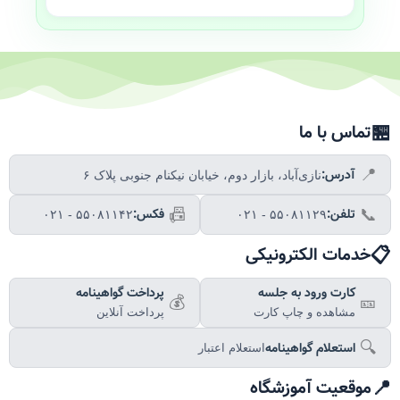
🏪
تماس با ما
آدرس:
📍
نازی‌آباد، بازار دوم، خیابان نیکنام جنوبی پلاک ۶
تلفن:
فکس:
📠
📞
۰۲۱ - ۵۵۰۸۱۱۴۲
۰۲۱ - ۵۵۰۸۱۱۲۹
📋
خدمات الکترونیکی
کارت ورود به جلسه
پرداخت گواهینامه
💰
🎫
مشاهده و چاپ کارت
پرداخت آنلاین
استعلام گواهینامه
🔍
استعلام اعتبار
📍
موقعیت آموزشگاه