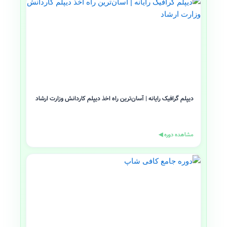
دیپلم گرافیک رایانه | آسان‌ترین راه اخذ دیپلم کاردانش وزارت ارشاد
مشاهده دوره ◀