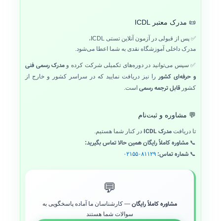
📜 مدرک معتبر ICDL
✅ پس از قبولی در آزمون آنلاین تستی ICDL،
مدرک داخلی آموزشگاه نقدی به شما اعطا می‌شود.
مدرک رسمی فنی
✅ سپس می‌توانید در دوره‌های تکمیلی شرکت کرده و
و حرفه‌ای کشور
را نیز دریافت نمایید که در سراسر کشور و خارج از
قابل ترجمه رسمی
کشور
است.
💬 مشاوره و ثبت‌نام
مدرک ICDL
تا دریافت
در کنار شما هستیم.
مشاوره کاملاً رایگان همین حالا تماس بگیرید:
📞
شماره تماس:
۰۲۱۵۵۰۸۱۱۲۹
📞
💬
مشاوره کاملاً رایگان
— کارشناسان ما آماده پاسخگویی به
سوالات شما هستند