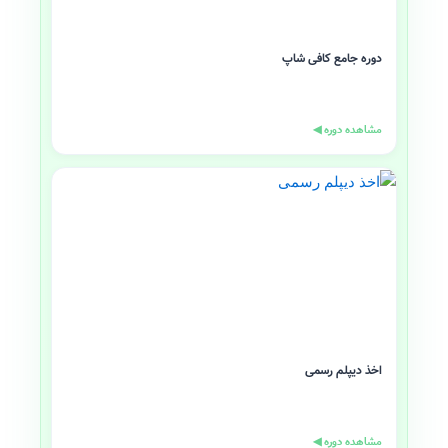
دوره جامع کافی شاپ
مشاهده دوره ◀
اخذ دیپلم رسمی
مشاهده دوره ◀